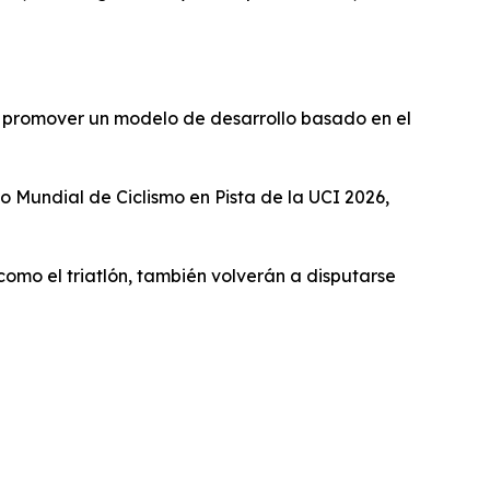
a promover un modelo de desarrollo basado en el
 Mundial de Ciclismo en Pista de la UCI 2026,
 como el triatlón, también volverán a disputarse